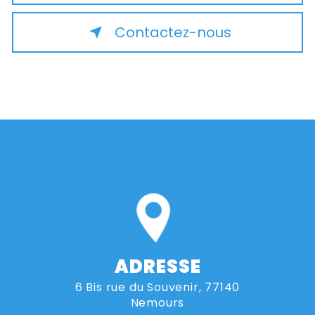
Contactez-nous
ADRESSE
6 Bis rue du Souvenir, 77140
Nemours