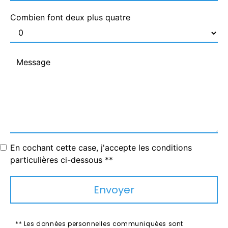
Combien font deux plus quatre
En cochant cette case, j'accepte les conditions
particulières ci-dessous **
Envoyer
** Les données personnelles communiquées sont