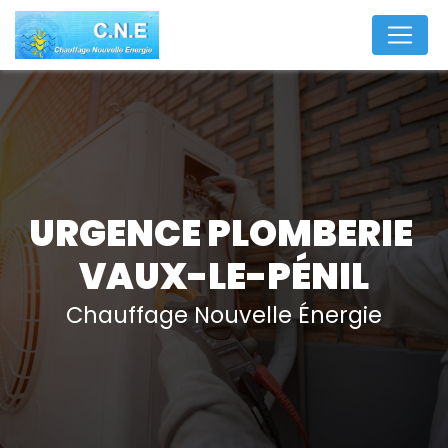
Panneau de gestion des cookies
URGENCE PLOMBERIE 
VAUX-LE-PÉNIL
Chauffage Nouvelle Énergie