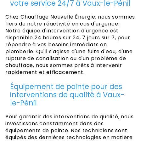
votre service 24/7 à Vaux-le-Pénil
Chez Chauffage Nouvelle Énergie, nous sommes
fiers de notre réactivité en cas d'urgence.
Notre équipe d'intervention d'urgence est
disponible 24 heures sur 24, 7 jours sur 7, pour
répondre à vos besoins immédiats en
plomberie. Qu'il s'agisse d'une fuite d'eau, d'une
rupture de canalisation ou d'un problème de
chauffage, nous sommes prêts à intervenir
rapidement et efficacement.
Équipement de pointe pour des
interventions de qualité à Vaux-
le-Pénil
Pour garantir des interventions de qualité, nous
investissons constamment dans des
équipements de pointe. Nos techniciens sont
équipés des dernières technologies en matière