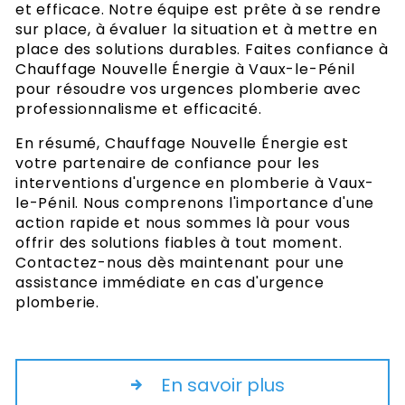
et efficace. Notre équipe est prête à se rendre
sur place, à évaluer la situation et à mettre en
place des solutions durables. Faites confiance à
Chauffage Nouvelle Énergie à Vaux-le-Pénil
pour résoudre vos urgences plomberie avec
professionnalisme et efficacité.
En résumé, Chauffage Nouvelle Énergie est
votre partenaire de confiance pour les
interventions d'urgence en plomberie à Vaux-
le-Pénil. Nous comprenons l'importance d'une
action rapide et nous sommes là pour vous
offrir des solutions fiables à tout moment.
Contactez-nous dès maintenant pour une
assistance immédiate en cas d'urgence
plomberie.
En savoir plus