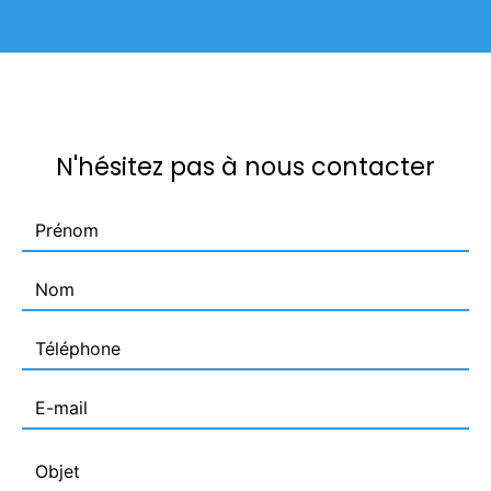
N'hésitez pas à nous contacter