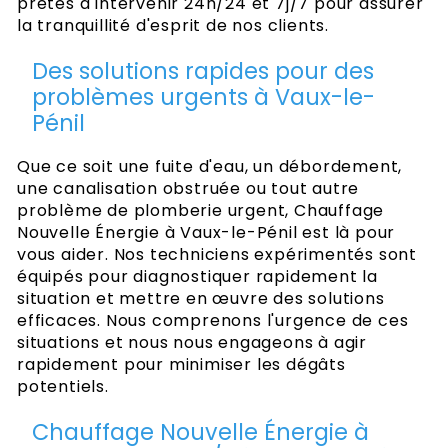
prêtes à intervenir 24h/24 et 7j/7 pour assurer
la tranquillité d'esprit de nos clients.
Des solutions rapides pour des
problèmes urgents à Vaux-le-
Pénil
Que ce soit une fuite d'eau, un débordement,
une canalisation obstruée ou tout autre
problème de plomberie urgent, Chauffage
Nouvelle Énergie à Vaux-le-Pénil est là pour
vous aider. Nos techniciens expérimentés sont
équipés pour diagnostiquer rapidement la
situation et mettre en œuvre des solutions
efficaces. Nous comprenons l'urgence de ces
situations et nous nous engageons à agir
rapidement pour minimiser les dégâts
potentiels.
Chauffage Nouvelle Énergie à