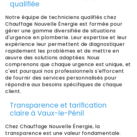
qualifiée
Notre équipe de techniciens qualifiés chez
Chauffage Nouvelle Énergie est formée pour
gérer une gamme diversifiée de situations
d'urgence en plomberie. Leur expertise et leur
expérience leur permettent de diagnostiquer
rapidement les problèmes et de mettre en
œuvre des solutions adaptées. Nous
comprenons que chaque urgence est unique, et
c'est pourquoi nos professionnels s'efforcent
de fournir des services personnalisés pour
répondre aux besoins spécifiques de chaque
client.
Transparence et tarification
claire à Vaux-le-Pénil
Chez Chauffage Nouvelle Énergie, la
transparence est une valeur fondamentale.