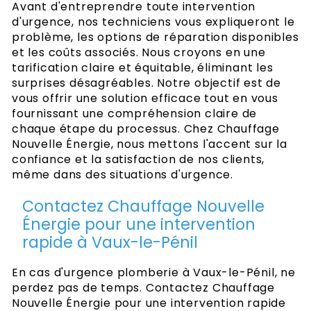
Avant d'entreprendre toute intervention
d'urgence, nos techniciens vous expliqueront le
problème, les options de réparation disponibles
et les coûts associés. Nous croyons en une
tarification claire et équitable, éliminant les
surprises désagréables. Notre objectif est de
vous offrir une solution efficace tout en vous
fournissant une compréhension claire de
chaque étape du processus. Chez Chauffage
Nouvelle Énergie, nous mettons l'accent sur la
confiance et la satisfaction de nos clients,
même dans des situations d'urgence.
Contactez Chauffage Nouvelle
Énergie pour une intervention
rapide à Vaux-le-Pénil
En cas d'urgence plomberie à Vaux-le-Pénil, ne
perdez pas de temps. Contactez Chauffage
Nouvelle Énergie pour une intervention rapide