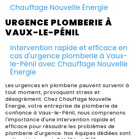
Chauffage Nouvelle Énergie
URGENCE PLOMBERIE À
VAUX-LE-PÉNIL
Intervention rapide et efficace en
cas d'urgence plomberie à Vaux-
le-Pénil avec Chauffage Nouvelle
Énergie
Les urgences en plomberie peuvent survenir à
tout moment, provoquant stress et
désagrément. Chez Chauffage Nouvelle
Énergie, votre entreprise de plomberie de
confiance à Vaux-le-Pénil, nous comprenons
l'importance d'une intervention rapide et
efficace pour résoudre les problèmes de
plomberie d'urgence. Nos équipes dédiées sont