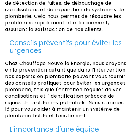
de détection de fuites, de débouchage de
canalisations et de réparation de systèmes de
plomberie. Cela nous permet de résoudre les
problèmes rapidement et efficacement,
assurant la satisfaction de nos clients.
Conseils préventifs pour éviter les
urgences
Chez Chauffage Nouvelle Énergie, nous croyons
en la prévention autant que dans l'intervention.
Nos experts en plomberie peuvent vous fournir
des conseils pratiques pour éviter les urgences
plomberie, tels que l'entretien régulier de vos
canalisations et l'identification précoce de
signes de problèmes potentiels. Nous sommes
là pour vous aider à maintenir un système de
plomberie fiable et fonctionnel.
L'importance d'une équipe