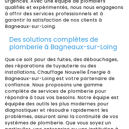
urgences. Avec une équipe de plombiers
qualifiés et expérimentés, nous nous engageons
à offrir des services professionnels et à
garantir la satisfaction de nos clients à
Bagneaux-sur-Loing.
Des solutions complètes de
plomberie à Bagneaux-sur-Loing
Que ce soit pour des fuites, des débouchages,
des réparations de tuyauterie ou des
installations, Chauffage Nouvelle Énergie à
Bagneaux-sur-Loing est votre partenaire de
confiance. Nous proposons une gamme
complète de services de plomberie pour
répondre à tous vos besoins. Notre équipe est
équipée des outils les plus modernes pour
diagnostiquer et résoudre rapidement les
problèmes, assurant ainsi la continuité de vos
systèmes de plomberie. Que vous soyez un