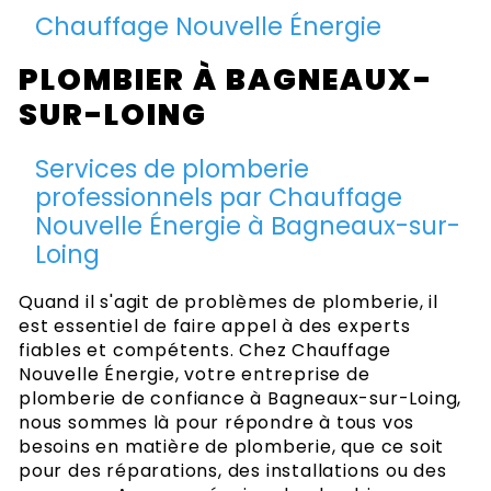
Chauffage Nouvelle Énergie
PLOMBIER À BAGNEAUX-
SUR-LOING
Services de plomberie
professionnels par Chauffage
Nouvelle Énergie à Bagneaux-sur-
Loing
Quand il s'agit de problèmes de plomberie, il
est essentiel de faire appel à des experts
fiables et compétents. Chez Chauffage
Nouvelle Énergie, votre entreprise de
plomberie de confiance à Bagneaux-sur-Loing,
nous sommes là pour répondre à tous vos
besoins en matière de plomberie, que ce soit
pour des réparations, des installations ou des