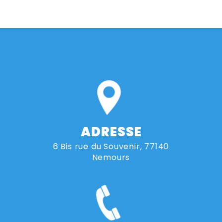
ADRESSE
6 Bis rue du Souvenir, 77140
Nemours