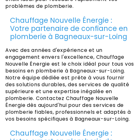
problèmes de plomberie.
Chauffage Nouvelle Énergie :
Votre partenaire de confiance en
plomberie à Bagneaux-sur-Loing
Avec des années d'expérience et un
engagement envers l'excellence, Chauffage
Nouvelle Énergie est le choix idéal pour tous vos
besoins en plomberie à Bagneaux-sur-Loing.
Notre équipe dédiée est prête à vous fournir
des solutions durables, des services de qualité
supérieure et une expertise inégalée en
plomberie. Contactez Chauffage Nouvelle
Énergie dès aujourd'hui pour des services de
plomberie fiables, professionnels et adaptés à
vos besoins spécifiques à Bagneaux-sur-Loing.
Chauffage Nouvelle Énergie :