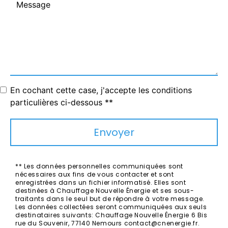
En cochant cette case, j'accepte les conditions
particulières ci-dessous **
Envoyer
** Les données personnelles communiquées sont
nécessaires aux fins de vous contacter et sont
enregistrées dans un fichier informatisé. Elles sont
destinées à Chauffage Nouvelle Énergie et ses sous-
traitants dans le seul but de répondre à votre message.
Les données collectées seront communiquées aux seuls
destinataires suivants: Chauffage Nouvelle Énergie 6 Bis
rue du Souvenir, 77140 Nemours contact@cnenergie.fr.