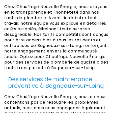
Chez Chauffage Nouvelle Énergie, nous croyons
en la transparence et l'honnêteté dans nos
tarifs de plomberie. Avant de débuter tout
travail, notre équipe vous explique en détail les
coûts associés, éliminant toute surprise
désagréable. Nos tarifs compétitifs sont conçus
pour être accessibles à tous les résidents et
entreprises de Bagneaux-sur-Loing, renforçant
notre engagement envers la communauté
locale. Optez pour Chauffage Nouvelle Énergie
pour des services de plomberie de qualité à des
tarifs transparents à Bagneaux-sur-Loing.
Des services de maintenance
préventive à Bagneaux-sur-Loing
Chez Chauffage Nouvelle Énergie, nous ne nous
contentons pas de résoudre les problèmes
actuels, mais nous nous engageons également