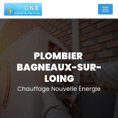
Panneau de gestion des cookies
PLOMBIER 
BAGNEAUX-SUR-
LOING
Chauffage Nouvelle Énergie