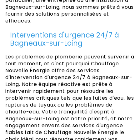
particulier, une entreprise ou une institution à
Bagneaux-sur-Loing, nous sommes prêts à vous
fournir des solutions personnalisées et
efficaces.
Interventions d'urgence 24/7 à
Bagneaux-sur-Loing
Les problèmes de plomberie peuvent survenir à
tout moment, et c'est pourquoi Chauffage
Nouvelle Énergie offre des services
d'intervention d'urgence 24/7 à Bagneaux-sur-
Loing. Notre équipe réactive est prête à
intervenir rapidement pour résoudre les
problèmes critiques tels que les fuites d'eau, les
ruptures de tuyaux ou les problèmes de
chauffe-eau. Votre tranquillité d'esprit à
Bagneaux-sur-Loing est notre priorité, et notre
engagement envers des services d'urgence
fiables fait de Chauffage Nouvelle Énergie le
choix idéal pour résoudre rapidement vos