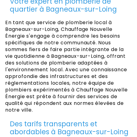
Votre expert en plomberie de
quartier à Bagneaux-sur-Loing
En tant que service de plomberie local à
Bagneaux-sur-Loing, Chauffage Nouvelle
Énergie s'engage à comprendre les besoins
spécifiques de notre communauté. Nous
sommes fiers de faire partie intégrante de la
vie quotidienne à Bagneaux-sur-Loing, offrant
des solutions de plomberie adaptées à
l'environnement local. Avec une connaissance
approfondie des infrastructures et des
réglementations locales, notre équipe de
plombiers expérimentés à Chauffage Nouvelle
Énergie est prête à fournir des services de
qualité qui répondent aux normes élevées de
notre ville.
Des tarifs transparents et
abordables à Bagneaux-sur-Loing