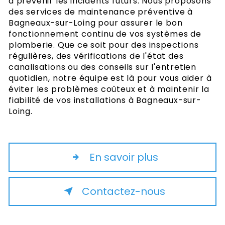
à prévenir les incidents futurs. Nous proposons
des services de maintenance préventive à
Bagneaux-sur-Loing pour assurer le bon
fonctionnement continu de vos systèmes de
plomberie. Que ce soit pour des inspections
régulières, des vérifications de l'état des
canalisations ou des conseils sur l'entretien
quotidien, notre équipe est là pour vous aider à
éviter les problèmes coûteux et à maintenir la
fiabilité de vos installations à Bagneaux-sur-
Loing.
En savoir plus
Contactez-nous