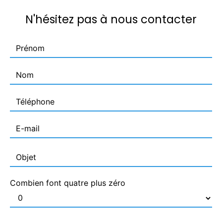
N'hésitez pas à nous contacter
Combien font quatre plus zéro