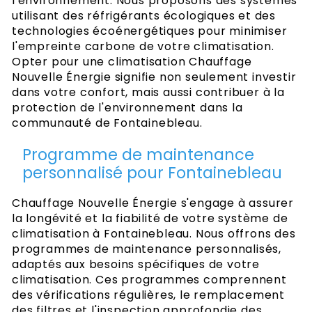
l'environnement. Nous proposons des systèmes
utilisant des réfrigérants écologiques et des
technologies écoénergétiques pour minimiser
l'empreinte carbone de votre climatisation.
Opter pour une climatisation Chauffage
Nouvelle Énergie signifie non seulement investir
dans votre confort, mais aussi contribuer à la
protection de l'environnement dans la
communauté de Fontainebleau.
Programme de maintenance
personnalisé pour Fontainebleau
Chauffage Nouvelle Énergie s'engage à assurer
la longévité et la fiabilité de votre système de
climatisation à Fontainebleau. Nous offrons des
programmes de maintenance personnalisés,
adaptés aux besoins spécifiques de votre
climatisation. Ces programmes comprennent
des vérifications régulières, le remplacement
des filtres et l'inspection approfondie des