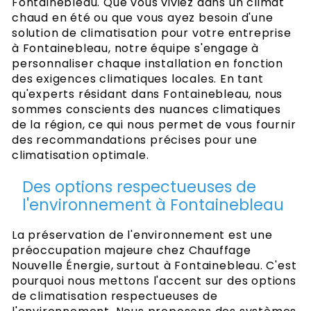
Fontainebleau. Que vous viviez dans un climat
chaud en été ou que vous ayez besoin d'une
solution de climatisation pour votre entreprise
à Fontainebleau, notre équipe s'engage à
personnaliser chaque installation en fonction
des exigences climatiques locales. En tant
qu'experts résidant dans Fontainebleau, nous
sommes conscients des nuances climatiques
de la région, ce qui nous permet de vous fournir
des recommandations précises pour une
climatisation optimale.
Des options respectueuses de
l'environnement à Fontainebleau
La préservation de l'environnement est une
préoccupation majeure chez Chauffage
Nouvelle Énergie, surtout à Fontainebleau. C'est
pourquoi nous mettons l'accent sur des options
de climatisation respectueuses de