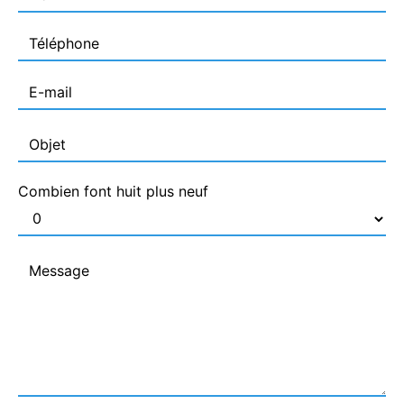
Combien font huit plus neuf