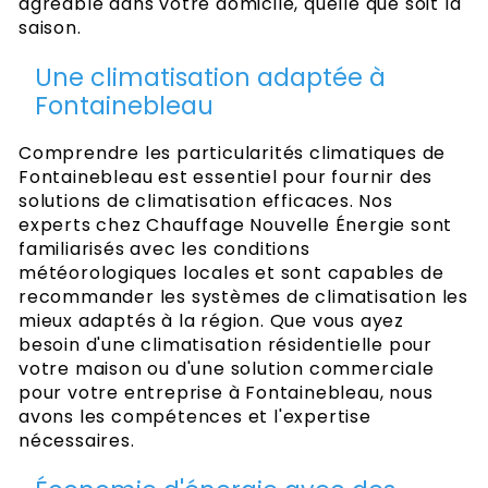
agréable dans votre domicile, quelle que soit la
saison.
Une climatisation adaptée à
Fontainebleau
Comprendre les particularités climatiques de
Fontainebleau est essentiel pour fournir des
solutions de climatisation efficaces. Nos
experts chez Chauffage Nouvelle Énergie sont
familiarisés avec les conditions
météorologiques locales et sont capables de
recommander les systèmes de climatisation les
mieux adaptés à la région. Que vous ayez
besoin d'une climatisation résidentielle pour
votre maison ou d'une solution commerciale
pour votre entreprise à Fontainebleau, nous
avons les compétences et l'expertise
nécessaires.