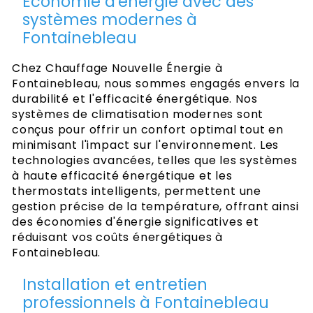
Économie d'énergie avec des
systèmes modernes à
Fontainebleau
Chez Chauffage Nouvelle Énergie à
Fontainebleau, nous sommes engagés envers la
durabilité et l'efficacité énergétique. Nos
systèmes de climatisation modernes sont
conçus pour offrir un confort optimal tout en
minimisant l'impact sur l'environnement. Les
technologies avancées, telles que les systèmes
à haute efficacité énergétique et les
thermostats intelligents, permettent une
gestion précise de la température, offrant ainsi
des économies d'énergie significatives et
réduisant vos coûts énergétiques à
Fontainebleau.
Installation et entretien
professionnels à Fontainebleau