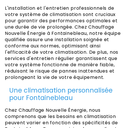
L'installation et l'entretien professionnels de
votre système de climatisation sont cruciaux
pour garantir des performances optimales et
une durée de vie prolongée. Chez Chauffage
Nouvelle Énergie à Fontainebleau, notre équipe
qualifiée assure une installation soignée et
conforme aux normes, optimisant ainsi
l'efficacité de votre climatisation. De plus, nos
services d'entretien régulier garantissent que
votre système fonctionne de manière fiable,
réduisant le risque de pannes inattendues et
prolongeant la vie de votre équipement.
Une climatisation personnalisée
pour Fontainebleau
Chez Chauffage Nouvelle Énergie, nous
comprenons que les besoins en climatisation
peuvent varier en fonction des spécificités de