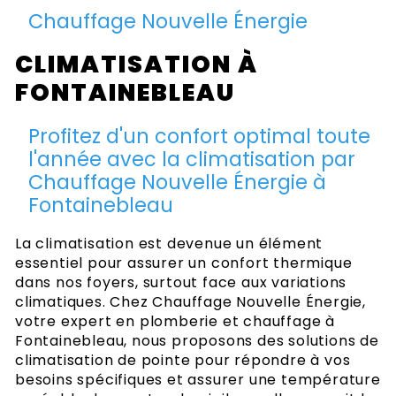
Chauffage Nouvelle Énergie
CLIMATISATION À
FONTAINEBLEAU
Profitez d'un confort optimal toute
l'année avec la climatisation par
Chauffage Nouvelle Énergie à
Fontainebleau
La climatisation est devenue un élément
essentiel pour assurer un confort thermique
dans nos foyers, surtout face aux variations
climatiques. Chez Chauffage Nouvelle Énergie,
votre expert en plomberie et chauffage à
Fontainebleau, nous proposons des solutions de
climatisation de pointe pour répondre à vos
besoins spécifiques et assurer une température