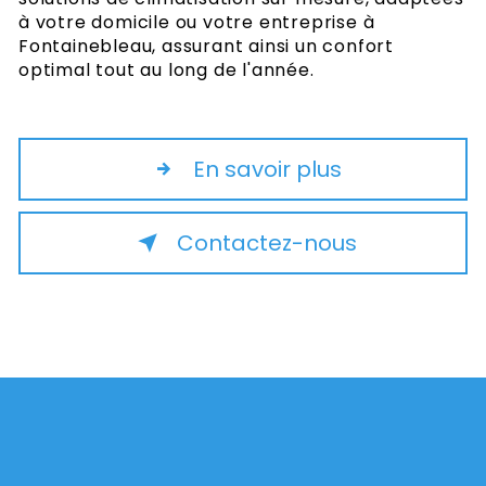
à votre domicile ou votre entreprise à
Fontainebleau, assurant ainsi un confort
optimal tout au long de l'année.
En savoir plus
Contactez-nous