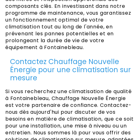
composants clés. En investissant dans notre
programme de maintenance, vous garantissez
un fonctionnement optimal de votre
climatisation tout au long de l'année, en
prévenant les pannes potentielles et en
prolongeant la durée de vie de votre
équipement à Fontainebleau.
Contactez Chauffage Nouvelle
Énergie pour une climatisation sur
mesure
Si vous recherchez une climatisation de qualité
à Fontainebleau, Chauffage Nouvelle Énergie
est votre partenaire de confiance. Contactez-
nous dès aujourd'hui pour discuter de vos
besoins en matière de climatisation, que ce soit
pour une installation, une mise à niveau ou un
entretien. Nous sommes là pour vous offrir des
solutions de climatisation sur mesure, adaptées