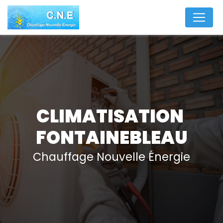
Panneau de gestion des cookies
CLIMATISATION 
FONTAINEBLEAU
Chauffage Nouvelle Énergie