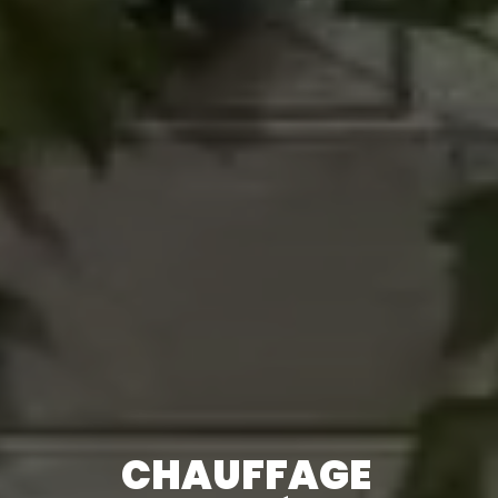
CHAUFFAGE 