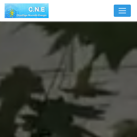
Panneau de gestion des cookies