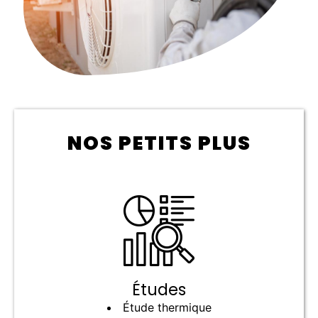
NOS PETITS PLUS
Études
Étude thermique