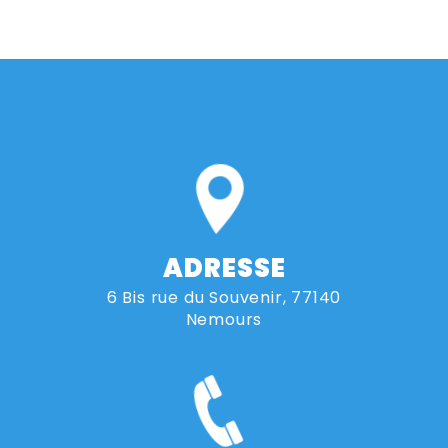
ADRESSE
6 Bis rue du Souvenir, 77140
Nemours