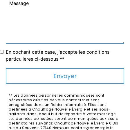
En cochant cette case, j'accepte les conditions
particulières ci-dessous **
Envoyer
** Les données personnelles communiquées sont
nécessaires aux fins de vous contacter et sont
enregistrées dans un fichier informatisé. Elles sont
destinées à Chauffage Nouvelle Énergie et ses sous-
traitants dans le seul but de répondre à votre message.
Les données collectées seront communiquées aux seuls
destinataires suivants: Chauffage Nouvelle Énergie 6 Bis
rue du Souvenir, 77140 Nemours contact@cnenergie.fr.