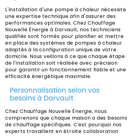
L'installation d'une pompe à chaleur nécessite
une expertise technique afin d'assurer des
performances optimales. Chez Chauffage
Nouvelle Énergie à Darvault, nos techniciens
qualifiés sont formés pour planifier et mettre
en place des systèmes de pompes à chaleur
adaptés à la configuration unique de votre
domicile. Nous veillons à ce que chaque étape
de l'installation soit réalisée avec précision
pour garantir un fonctionnement fiable et une
efficacité énergétique maximale.
Personnalisation selon vos
besoins à Darvault
Chez Chauffage Nouvelle Énergie, nous
comprenons que chaque maison a des besoins
de chauffage spécifiques. C'est pourquoi nos
experts travaillent en étroite collaboration