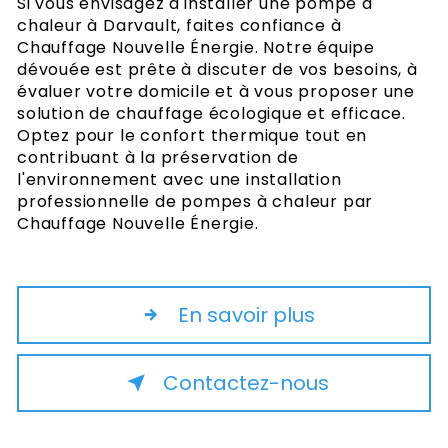
Si vous envisagez d'installer une pompe à
chaleur à Darvault, faites confiance à
Chauffage Nouvelle Énergie. Notre équipe
dévouée est prête à discuter de vos besoins, à
évaluer votre domicile et à vous proposer une
solution de chauffage écologique et efficace.
Optez pour le confort thermique tout en
contribuant à la préservation de
l'environnement avec une installation
professionnelle de pompes à chaleur par
Chauffage Nouvelle Énergie.
En savoir plus
Contactez-nous