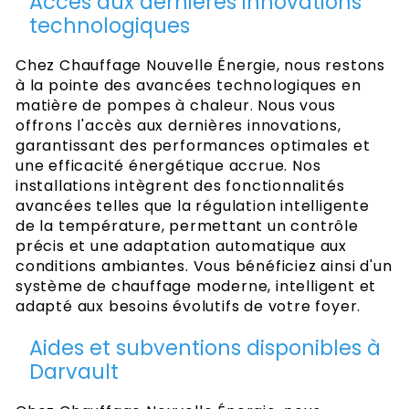
Accès aux dernières innovations
technologiques
Chez Chauffage Nouvelle Énergie, nous restons
à la pointe des avancées technologiques en
matière de pompes à chaleur. Nous vous
offrons l'accès aux dernières innovations,
garantissant des performances optimales et
une efficacité énergétique accrue. Nos
installations intègrent des fonctionnalités
avancées telles que la régulation intelligente
de la température, permettant un contrôle
précis et une adaptation automatique aux
conditions ambiantes. Vous bénéficiez ainsi d'un
système de chauffage moderne, intelligent et
adapté aux besoins évolutifs de votre foyer.
Aides et subventions disponibles à
Darvault