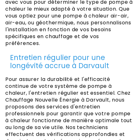
avec vous pour déterminer le type de pompe à
chaleur le mieux adapté à votre situation. Que
vous optiez pour une pompe à chaleur air-air,
air-eau, ou géothermique, nous personnalisons
l'installation en fonction de vos besoins
spécifiques en chauffage et de vos
préférences.
Entretien régulier pour une
longévité accrue à Darvault
Pour assurer la durabilité et l'efficacité
continue de votre système de pompe à
chaleur, l'entretien régulier est essentiel. Chez
Chauffage Nouvelle Énergie à Darvault, nous
proposons des services d'entretien
professionnels pour garantir que votre pompe
à chaleur fonctionne de manière optimale tout
au long de sa vie utile. Nos techniciens
effectuent des vérifications approfondies et