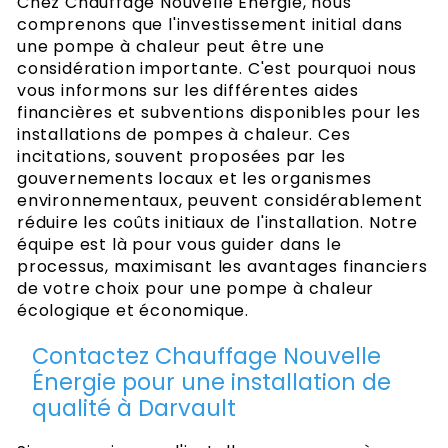
Chez Chauffage Nouvelle Énergie, nous
comprenons que l'investissement initial dans
une pompe à chaleur peut être une
considération importante. C'est pourquoi nous
vous informons sur les différentes aides
financières et subventions disponibles pour les
installations de pompes à chaleur. Ces
incitations, souvent proposées par les
gouvernements locaux et les organismes
environnementaux, peuvent considérablement
réduire les coûts initiaux de l'installation. Notre
équipe est là pour vous guider dans le
processus, maximisant les avantages financiers
de votre choix pour une pompe à chaleur
écologique et économique.
Contactez Chauffage Nouvelle
Énergie pour une installation de
qualité à Darvault