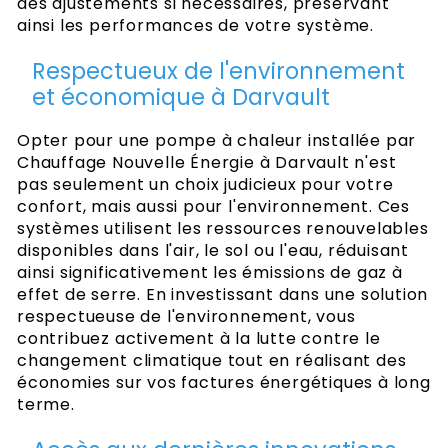
des ajustements si nécessaires, préservant
ainsi les performances de votre système.
Respectueux de l'environnement
et économique à Darvault
Opter pour une pompe à chaleur installée par
Chauffage Nouvelle Énergie à Darvault n'est
pas seulement un choix judicieux pour votre
confort, mais aussi pour l'environnement. Ces
systèmes utilisent les ressources renouvelables
disponibles dans l'air, le sol ou l'eau, réduisant
ainsi significativement les émissions de gaz à
effet de serre. En investissant dans une solution
respectueuse de l'environnement, vous
contribuez activement à la lutte contre le
changement climatique tout en réalisant des
économies sur vos factures énergétiques à long
terme.