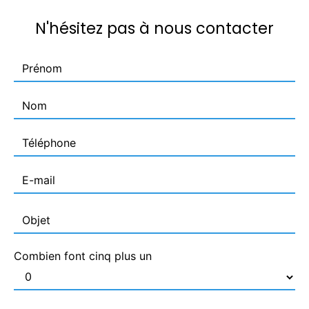
N'hésitez pas à nous contacter
Combien font cinq plus un