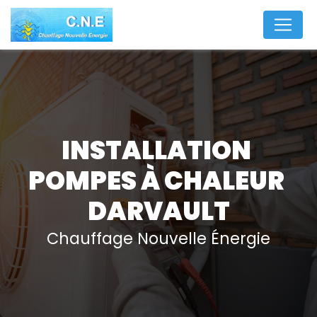
Panneau de gestion des cookies
INSTALLATION 
POMPES À CHALEUR 
DARVAULT
Chauffage Nouvelle Énergie