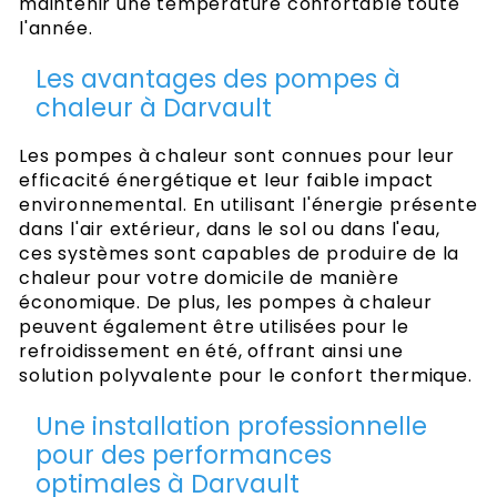
maintenir une température confortable toute
l'année.
Les avantages des pompes à
chaleur à Darvault
Les pompes à chaleur sont connues pour leur
efficacité énergétique et leur faible impact
environnemental. En utilisant l'énergie présente
dans l'air extérieur, dans le sol ou dans l'eau,
ces systèmes sont capables de produire de la
chaleur pour votre domicile de manière
économique. De plus, les pompes à chaleur
peuvent également être utilisées pour le
refroidissement en été, offrant ainsi une
solution polyvalente pour le confort thermique.
Une installation professionnelle
pour des performances
optimales à Darvault