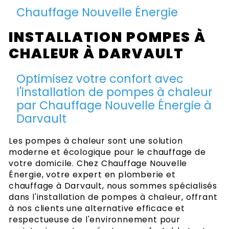
Chauffage Nouvelle Énergie
INSTALLATION POMPES À
CHALEUR À DARVAULT
Optimisez votre confort avec
l'installation de pompes à chaleur
par Chauffage Nouvelle Énergie à
Darvault
Les pompes à chaleur sont une solution
moderne et écologique pour le chauffage de
votre domicile. Chez Chauffage Nouvelle
Énergie, votre expert en plomberie et
chauffage à Darvault, nous sommes spécialisés
dans l'installation de pompes à chaleur, offrant
à nos clients une alternative efficace et
respectueuse de l'environnement pour