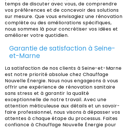
temps de discuter avec vous, de comprendre
vos préférences et de concevoir des solutions
sur mesure. Que vous envisagiez une rénovation
complète ou des améliorations spécifiques,
nous sommes là pour concrétiser vos idées et
améliorer votre quotidien.
Garantie de satisfaction à Seine-
et-Marne
La satisfaction de nos clients à Seine-et-Marne
est notre priorité absolue chez Chauffage
Nouvelle Énergie. Nous nous engageons à vous
offrir une expérience de rénovation sanitaire
sans stress et à garantir la qualité
exceptionnelle de notre travail. Avec une
attention méticuleuse aux détails et un savoir-
faire professionnel, nous visons à dépasser vos
attentes à chaque étape du processus. Faites
confiance à Chauffage Nouvelle Énergie pour