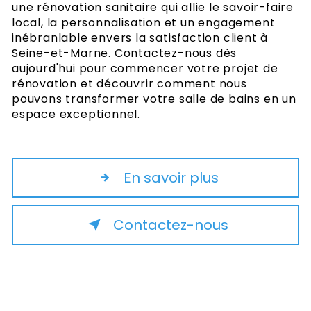
une rénovation sanitaire qui allie le savoir-faire
local, la personnalisation et un engagement
inébranlable envers la satisfaction client à
Seine-et-Marne. Contactez-nous dès
aujourd'hui pour commencer votre projet de
rénovation et découvrir comment nous
pouvons transformer votre salle de bains en un
espace exceptionnel.
En savoir plus
Contactez-nous