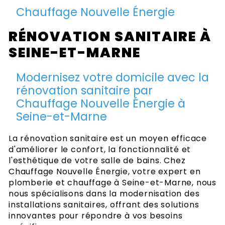
Chauffage Nouvelle Énergie
RÉNOVATION SANITAIRE À
SEINE-ET-MARNE
Modernisez votre domicile avec la
rénovation sanitaire par
Chauffage Nouvelle Énergie à
Seine-et-Marne
La rénovation sanitaire est un moyen efficace
d'améliorer le confort, la fonctionnalité et
l'esthétique de votre salle de bains. Chez
Chauffage Nouvelle Énergie, votre expert en
plomberie et chauffage à Seine-et-Marne, nous
nous spécialisons dans la modernisation des
installations sanitaires, offrant des solutions
innovantes pour répondre à vos besoins