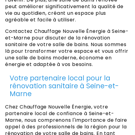
peut améliorer significativement la qualité de
vie au quotidien, créant un espace plus
agréable et facile à utiliser.
Contactez Chauffage Nouvelle Énergie à Seine-
et-Marne pour discuter de la rénovation
sanitaire de votre salle de bains. Nous sommes
là pour transformer votre espace et vous offrir
une salle de bains moderne, économe en
énergie et adaptée à vos besoins.
Votre partenaire local pour la
rénovation sanitaire à Seine-et-
Marne
Chez Chauffage Nouvelle Énergie, votre
partenaire local de confiance à Seine-et-
Marne, nous comprenons l'importance de faire
appel à des professionnels de la région pour la
rénovation de votre salle de bains. En tant