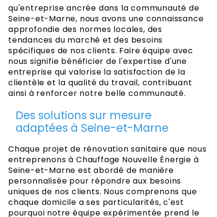
qu'entreprise ancrée dans la communauté de
Seine-et-Marne, nous avons une connaissance
approfondie des normes locales, des
tendances du marché et des besoins
spécifiques de nos clients. Faire équipe avec
nous signifie bénéficier de l'expertise d'une
entreprise qui valorise la satisfaction de la
clientèle et la qualité du travail, contribuant
ainsi à renforcer notre belle communauté.
Des solutions sur mesure
adaptées à Seine-et-Marne
Chaque projet de rénovation sanitaire que nous
entreprenons à Chauffage Nouvelle Énergie à
Seine-et-Marne est abordé de manière
personnalisée pour répondre aux besoins
uniques de nos clients. Nous comprenons que
chaque domicile a ses particularités, c'est
pourquoi notre équipe expérimentée prend le