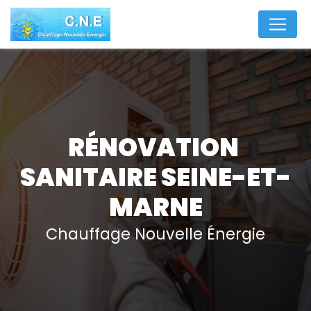
Panneau de gestion des cookies
RÉNOVATION 
SANITAIRE SEINE-ET-
MARNE
Chauffage Nouvelle Énergie