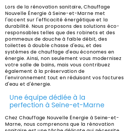
Lors de la rénovation sanitaire, Chauffage
Nouvelle Énergie à Seine-et-Marne met
l'accent sur l'efficacité énergétique et la
durabilité. Nous proposons des solutions éco-
responsables telles que des robinets et des
pommeaux de douche à faible débit, des
toilettes à double chasse d'eau, et des
systèmes de chauffage d'eau économes en
énergie. Ainsi, non seulement vous modernisez
votre salle de bains, mais vous contribuez
également à la préservation de
l'environnement tout en réduisant vos factures
d'eau et d'énergie.
Une équipe dédiée à la
perfection à Seine-et-Marne
Chez Chauffage Nouvelle Énergie à Seine-et-
Marne, nous comprenons que la rénovation
sanitaire est une tâche délicate qui nécessite