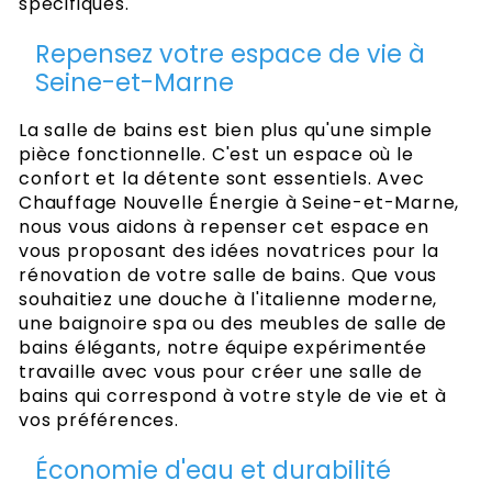
spécifiques.
Repensez votre espace de vie à
Seine-et-Marne
La salle de bains est bien plus qu'une simple
pièce fonctionnelle. C'est un espace où le
confort et la détente sont essentiels. Avec
Chauffage Nouvelle Énergie à Seine-et-Marne,
nous vous aidons à repenser cet espace en
vous proposant des idées novatrices pour la
rénovation de votre salle de bains. Que vous
souhaitiez une douche à l'italienne moderne,
une baignoire spa ou des meubles de salle de
bains élégants, notre équipe expérimentée
travaille avec vous pour créer une salle de
bains qui correspond à votre style de vie et à
vos préférences.
Économie d'eau et durabilité