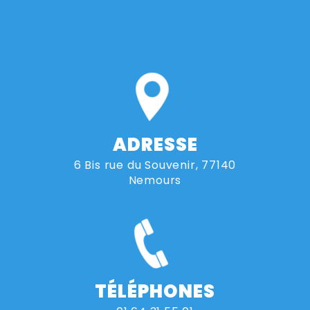
ADRESSE
6 Bis rue du Souvenir, 77140
Nemours
TÉLÉPHONES