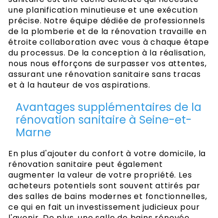
une planification minutieuse et une exécution
précise. Notre équipe dédiée de professionnels
de la plomberie et de la rénovation travaille en
étroite collaboration avec vous à chaque étape
du processus. De la conception à la réalisation,
nous nous efforçons de surpasser vos attentes,
assurant une rénovation sanitaire sans tracas
et à la hauteur de vos aspirations.
Avantages supplémentaires de la
rénovation sanitaire à Seine-et-
Marne
En plus d'ajouter du confort à votre domicile, la
rénovation sanitaire peut également
augmenter la valeur de votre propriété. Les
acheteurs potentiels sont souvent attirés par
des salles de bains modernes et fonctionnelles,
ce qui en fait un investissement judicieux pour
l'avenir. De plus, une salle de bains rénovée