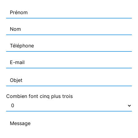
Combien font cinq plus trois