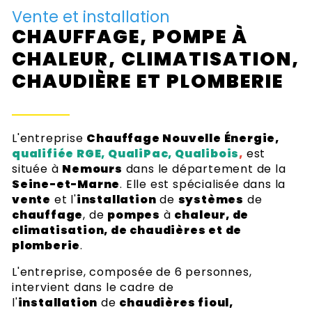
Vente et installation
CHAUFFAGE, POMPE À
CHALEUR, CLIMATISATION,
CHAUDIÈRE ET PLOMBERIE
L'entreprise
Chauffage Nouvelle Énergie,
qualifiée RGE, QualiPac, Qualibois
,
est
située à
Nemours
dans le département de la
Seine-et-Marne
. Elle est spécialisée dans la
vente
et l'
installation
de
systèmes
de
chauffage
, de
pompes
à
chaleur, de
climatisation, de chaudières et de
plomberie
.
L'entreprise, composée de 6 personnes,
intervient dans le cadre de
l'
installation
de
chaudières fioul,