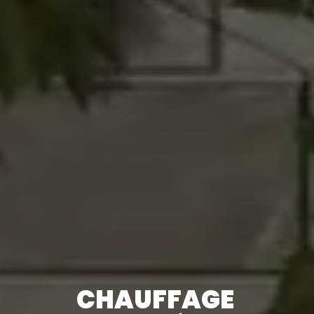
CHAUFFAGE 