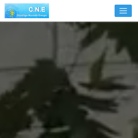
Panneau de gestion des cookies